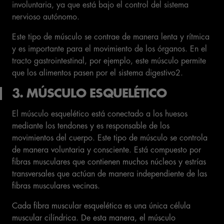
involuntaria, ya que está bajo el control del sistema
nervioso autónomo.
Este tipo de músculo se contrae de manera lenta y rítmica
y es importante para el movimiento de los órganos. En el
tracto gastrointestinal, por ejemplo, este músculo permite
que los alimentos pasen por el sistema digestivo2.
3. MÚSCULO ESQUELÉTICO
El músculo esquelético está conectado a los huesos
mediante los tendones y es responsable de los
movimientos del cuerpo. Este tipo de músculo se controla
de manera voluntaria y consciente. Está compuesto por
fibras musculares que contienen muchos núcleos y estrías
transversales que actúan de manera independiente de las
fibras musculares vecinas.
Cada fibra muscular esquelética es una única célula
muscular cilíndrica. De esta manera, el músculo