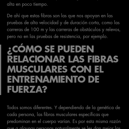
alta en poco tiempo.
De ahí que estas fibras son las que nos apoyan en las
pruebas de alta velocidad y de duración corta, como las
carreras de 100 m y las carreras de obstáculos y relevos,
pero no en las pruebas de resistencia, por ejemplo.
¿CÓMO SE PUEDEN
RELACIONAR LAS FIBRAS
MUSCULARES CON EL
ENTRENAMIENTO DE
FUERZA?
Todos somos diferentes. Y dependiendo de la genética de
cada persona, las fibras musculares específicas que
predominan en el cuerpo varían. Es por esta misma razón
que a algunas personas naturalmente se les dan mejor las