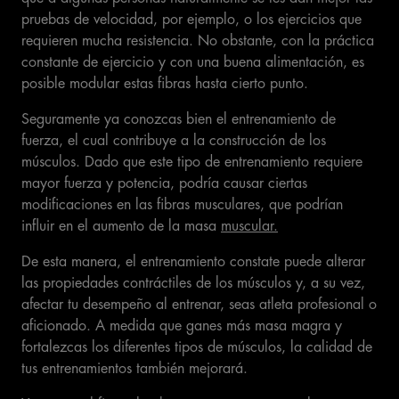
pruebas de velocidad, por ejemplo, o los ejercicios que
requieren mucha resistencia. No obstante, con la práctica
constante de ejercicio y con una buena alimentación, es
posible modular estas fibras hasta cierto punto.
Seguramente ya conozcas bien el entrenamiento de
fuerza, el cual contribuye a la construcción de los
músculos. Dado que este tipo de entrenamiento requiere
mayor fuerza y potencia, podría causar ciertas
modificaciones en las fibras musculares, que podrían
influir en el aumento de la masa
muscular.
De esta manera, el entrenamiento constate puede alterar
las propiedades contráctiles de los músculos y, a su vez,
afectar tu desempeño al entrenar, seas atleta profesional o
aficionado. A medida que ganes más masa magra y
fortalezcas los diferentes tipos de músculos, la calidad de
tus entrenamientos también mejorará.