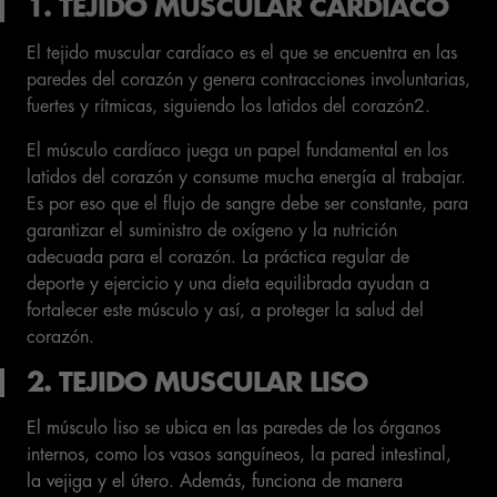
1. TEJIDO MUSCULAR CARDÍACO
El tejido muscular cardíaco es el que se encuentra en las
paredes del corazón y genera contracciones involuntarias,
fuertes y rítmicas, siguiendo los latidos del corazón2.
El músculo cardíaco juega un papel fundamental en los
latidos del corazón y consume mucha energía al trabajar.
Es por eso que el flujo de sangre debe ser constante, para
garantizar el suministro de oxígeno y la nutrición
adecuada para el corazón. La práctica regular de
deporte y ejercicio y una dieta equilibrada ayudan a
fortalecer este músculo y así, a proteger la salud del
corazón.
2. TEJIDO MUSCULAR LISO
El músculo liso se ubica en las paredes de los órganos
internos, como los vasos sanguíneos, la pared intestinal,
la vejiga y el útero. Además, funciona de manera