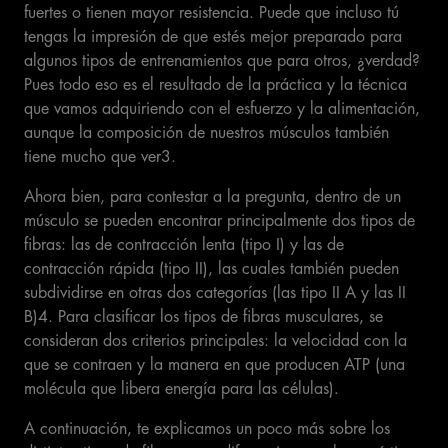
fuertes o tienen mayor resistencia. Puede que incluso tú
tengas la impresión de que estés mejor preparado para
algunos tipos de entrenamientos que para otros, ¿verdad?
Pues todo eso es el resultado de la práctica y la técnica
que vamos adquiriendo con el esfuerzo y la alimentación,
aunque la composición de nuestros músculos también
tiene mucho que ver3.
Ahora bien, para contestar a la pregunta, dentro de un
músculo se pueden encontrar principalmente dos tipos de
fibras: las de contracción lenta (tipo I) y las de
contracción rápida (tipo II), las cuales también pueden
subdividirse en otras dos categorías (las tipo II A y las II
B)4. Para clasificar los tipos de fibras musculares, se
consideran dos criterios principales: la velocidad con la
que se contraen y la manera en que producen ATP (una
molécula que libera energía para las células).
A continuación, te explicamos un poco más sobre los