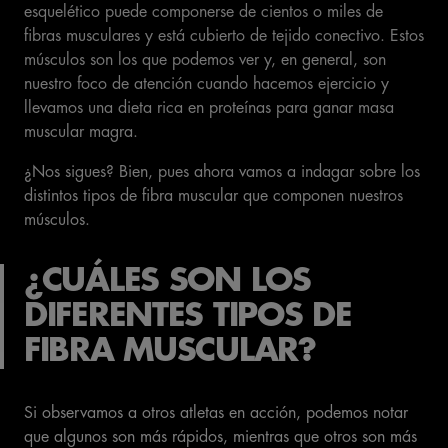
esquelético puede componerse de cientos o miles de
fibras musculares y está cubierto de tejido conectivo. Estos
músculos son los que podemos ver y, en general, son
nuestro foco de atención cuando hacemos ejercicio y
llevamos una dieta rica en proteínas para ganar masa
muscular magra.
¿Nos sigues? Bien, pues ahora vamos a indagar sobre los
distintos tipos de fibra muscular que componen nuestros
músculos.
¿CUÁLES SON LOS
DIFERENTES TIPOS DE
FIBRA MUSCULAR?
Si observamos a otros atletas en acción, podemos notar
que algunos son más rápidos, mientras que otros son más