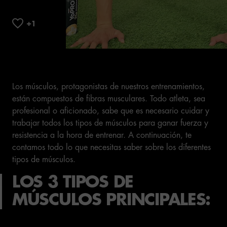
Los músculos, protagonistas de nuestros entrenamientos,
están compuestos de fibras musculares. Todo atleta, sea
profesional o aficionado, sabe que es necesario cuidar y
trabajar todos los tipos de músculos para ganar fuerza y
resistencia a la hora de entrenar. A continuación, te
contamos todo lo que necesitas saber sobre los diferentes
tipos de músculos.
LOS 3 TIPOS DE
MÚSCULOS PRINCIPALES: