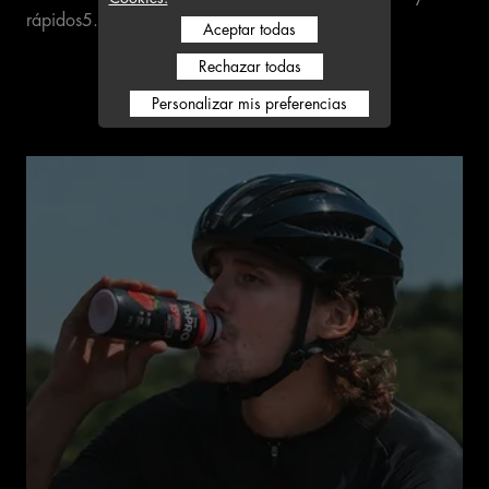
rápidos5.
Aceptar todas
Rechazar todas
Personalizar mis preferencias