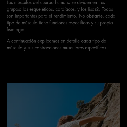
Los músculos del cuerpo humano se dividen en tres
grupos: los esqueléticos, cardíacos, y los lisos2. Todos
son importantes para el rendimiento. No obstante, cada
tipo de músculo tiene funciones específicas y su propia
fisiología.
A continuación explicamos en detalle cada tipo de
músculo y sus contracciones musculares específicas.