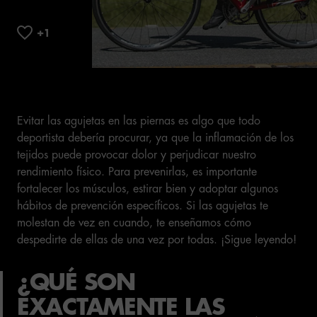
Evitar las agujetas en las piernas es algo que todo
deportista debería procurar, ya que la inflamación de los
tejidos puede provocar dolor y perjudicar nuestro
rendimiento físico. Para prevenirlas, es importante
fortalecer los músculos, estirar bien y adoptar algunos
hábitos de prevención específicos. Si las agujetas te
molestan de vez en cuando, te enseñamos cómo
despedirte de ellas de una vez por todas. ¡Sigue leyendo!
¿QUÉ SON
EXACTAMENTE LAS