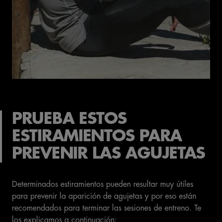
PRUEBA ESTOS
ESTIRAMIENTOS PARA
PREVENIR LAS AGUJETAS
Determinados estiramientos pueden resultar muy útiles
para prevenir la aparición de agujetas y por eso están
recomendados para terminar las sesiones de entreno. Te
los explicamos a continuación: