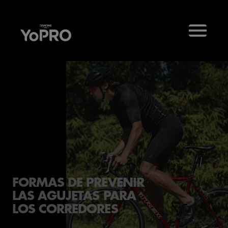
FORMAS DE PREVENIR
LAS AGUJETAS PARA
LOS CORREDORES