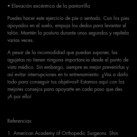
• Elevación excéntrica de la pantorrilla
Puedes hacer este ejercicio de pie o sentado. Con los pies
apoyados en el suelo, empuja los dedos para levantar el
talón. Mantén la postura durante unos segundos y repítela
varias veces.
A pesar de la incomodidad que puedan suponer, las
agujetas no tienen ninguna importancia desde el punto de
vista médico. Sin embargo, siempre es mejor prevenirlas y
así evitar interrupciones en tu entrenamiento. ¿Vas a darlo
todo para conseguir tus objetivos? Estamos aquí con los
mejores consejos para apoyarte en cada paso que des.
¡A por ello!
Referencias:
1. American Academy of Orthopedic Surgeons. Shin