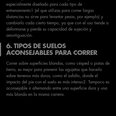
especialmente diseñado para cada tipo de
entrenamiento1 (el que utilizas para correr largas
distancias no sirve para levantar pesas, por ejemplo) y
cambiarlo cada cierto tiempo, ya que con el uso tiende a
deformarse y pierde su capacidad de sujeción y
amortiguación.
6. TIPOS DE SUELOS
ACONSEJABLES PARA CORRER
Correr sobre superficies blandas, como césped o pistas de
tierra, es mejor para prevenir las agujetas que hacerlo
sobre terrenos más duros, como el asfalto, donde el
impacto del pie con el suelo es más intenso2. Tampoco es
aconsejable ir alternando entre una superficie dura y una
más blanda en la misma carrera.