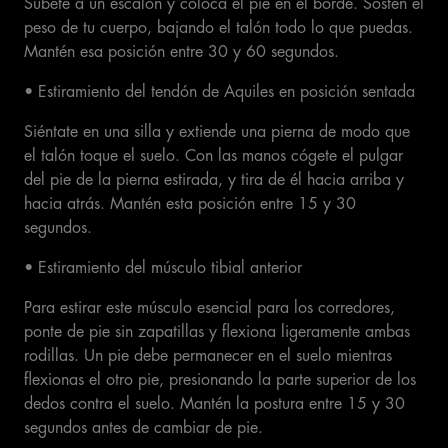
Súbete a un escalón y coloca el pie en el borde. Sostén el
peso de tu cuerpo, bajando el talón todo lo que puedas.
Mantén esa posición entre 30 y 60 segundos.
• Estiramiento del tendón de Aquiles en posición sentada
Siéntate en una silla y extiende una pierna de modo que
el talón toque el suelo. Con las manos cógete el pulgar
del pie de la pierna estirada, y tira de él hacia arriba y
hacia atrás. Mantén esta posición entre 15 y 30
segundos.
• Estiramiento del músculo tibial anterior
Para estirar este músculo esencial para los corredores,
ponte de pie sin zapatillas y flexiona ligeramente ambas
rodillas. Un pie debe permanecer en el suelo mientras
flexionas el otro pie, presionando la parte superior de los
dedos contra el suelo. Mantén la postura entre 15 y 30
segundos antes de cambiar de pie.