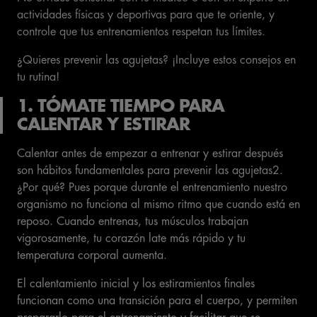
actividades físicas y deportivas para que te oriente, y
controle que tus entrenamientos respetan tus límites.
¿Quieres prevenir las agujetas? ¡Incluye estos consejos en
tu rutina!
1. TÓMATE TIEMPO PARA
CALENTAR Y ESTIRAR
Calentar antes de empezar a entrenar y estirar después
son hábitos fundamentales para prevenir las agujetas2.
¿Por qué? Pues porque durante el entrenamiento nuestro
organismo no funciona al mismo ritmo que cuando está en
reposo. Cuando entrenas, tus músculos trabajan
vigorosamente, tu corazón late más rápido y tu
temperatura corporal aumenta.
El calentamiento inicial y los estiramientos finales
funcionan como una transición para el cuerpo, y permiten