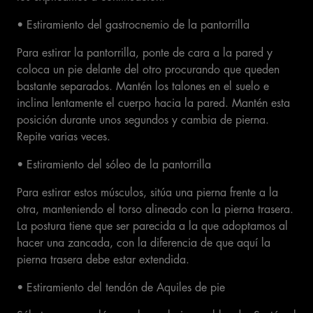
• Estiramiento del gastrocnemio de la pantorrilla
Para estirar la pantorrilla, ponte de cara a la pared y
coloca un pie delante del otro procurando que queden
bastante separados. Mantén los talones en el suelo e
inclina lentamente el cuerpo hacia la pared. Mantén esta
posición durante unos segundos y cambia de pierna.
Repite varias veces.
• Estiramiento del sóleo de la pantorrilla
Para estirar estos músculos, sitúa una pierna frente a la
otra, manteniendo el torso alineado con la pierna trasera.
La postura tiene que ser parecida a la que adoptamos al
hacer una zancada, con la diferencia de que aquí la
pierna trasera debe estar extendida.
• Estiramiento del tendón de Aquiles de pie