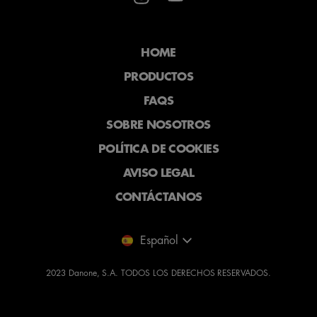
HOME
PRODUCTOS
FAQS
SOBRE NOSOTROS
POLÍTICA DE COOKIES
AVISO LEGAL
CONTÁCTANOS
2023 Danone, S.A. TODOS LOS DERECHOS RESERVADOS.