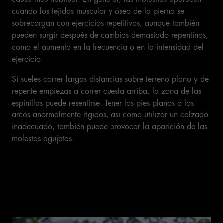
cuando los tejidos muscular y óseo de la pierna se
sobrecargan con ejercicios repetitivos, aunque también
pueden surgir después de cambios demasiado repentinos,
como el aumento en la frecuencia o en la intensidad del
ejercicio.
Si sueles correr largas distancias sobre terreno plano y de
repente empiezas a correr cuesta arriba, la zona de las
espinillas puede resentirse. Tener los pies planos o los
arcos anormalmente rígidos, así como utilizar un calzado
inadecuado, también puede provocar la aparición de las
molestas agujetas.