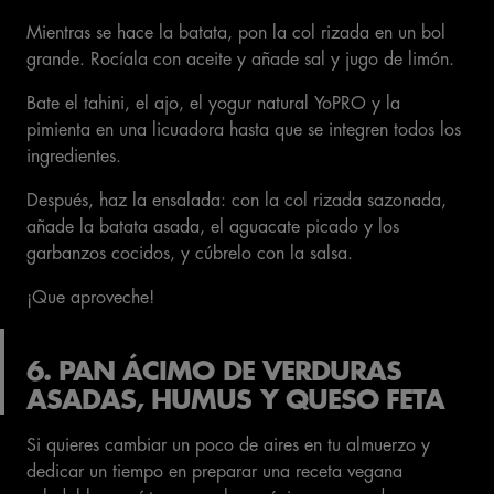
Mientras se hace la batata, pon la col rizada en un bol
grande. Rocíala con aceite y añade sal y jugo de limón.
Bate el tahini, el ajo, el yogur natural YoPRO y la
pimienta en una licuadora hasta que se integren todos los
ingredientes.
Después, haz la ensalada: con la col rizada sazonada,
añade la batata asada, el aguacate picado y los
garbanzos cocidos, y cúbrelo con la salsa.
¡Que aproveche!
6. PAN ÁCIMO DE VERDURAS
ASADAS, HUMUS Y QUESO FETA
Si quieres cambiar un poco de aires en tu almuerzo y
dedicar un tiempo en preparar una receta vegana