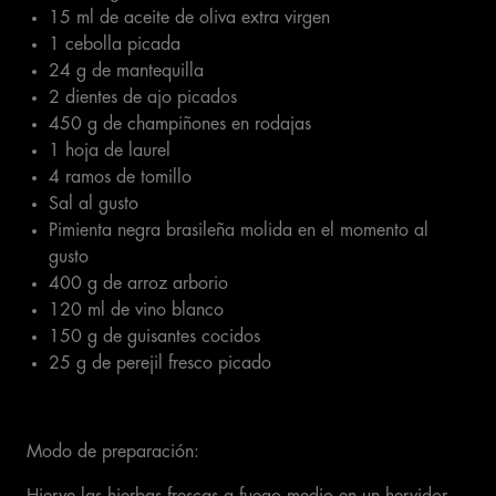
15 ml de aceite de oliva extra virgen
1 cebolla picada
24 g de mantequilla
2 dientes de ajo picados
450 g de champiñones en rodajas
1 hoja de laurel
4 ramos de tomillo
Sal al gusto
Pimienta negra brasileña molida en el momento al
gusto
400 g de arroz arborio
120 ml de vino blanco
150 g de guisantes cocidos
25 g de perejil fresco picado
Modo de preparación: