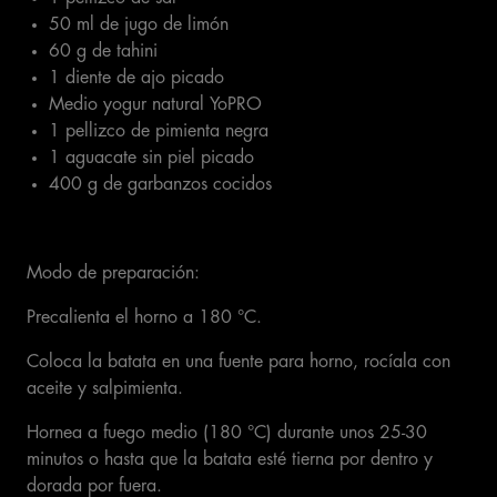
50 ml de jugo de limón
60 g de tahini
1 diente de ajo picado
Medio yogur natural YoPRO
1 pellizco de pimienta negra
1 aguacate sin piel picado
400 g de garbanzos cocidos
Modo de preparación:
Precalienta el horno a 180 °C.
Coloca la batata en una fuente para horno, rocíala con
aceite y salpimienta.
Hornea a fuego medio (180 °C) durante unos 25-30
minutos o hasta que la batata esté tierna por dentro y
dorada por fuera.