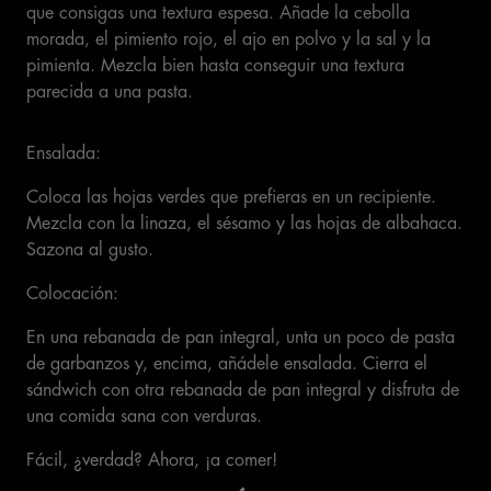
que consigas una textura espesa. Añade la cebolla
morada, el pimiento rojo, el ajo en polvo y la sal y la
pimienta. Mezcla bien hasta conseguir una textura
parecida a una pasta.
Ensalada:
Coloca las hojas verdes que prefieras en un recipiente.
Mezcla con la linaza, el sésamo y las hojas de albahaca.
Sazona al gusto.
Colocación:
En una rebanada de pan integral, unta un poco de pasta
de garbanzos y, encima, añádele ensalada. Cierra el
sándwich con otra rebanada de pan integral y disfruta de
una comida sana con verduras.
Fácil, ¿verdad? Ahora, ¡a comer!