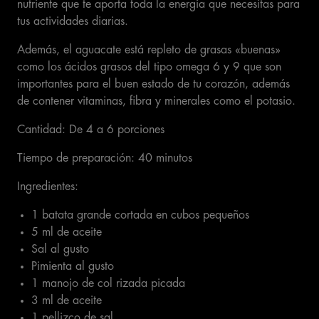
nutriente que te aporta toda la energía que necesitas para
tus actividades diarias.
Además, el aguacate está repleto de grasas «buenas»
como los ácidos grasos del tipo omega 6 y 9 que son
importantes para el buen estado de tu corazón, además
de contener vitaminas, fibra y minerales como el potasio.
Cantidad: De 4 a 6 porciones
Tiempo de preparación: 40 minutos
Ingredientes:
1 batata grande cortada en cubos pequeños
5 ml de aceite
Sal al gusto
Pimienta al gusto
1 manojo de col rizada picada
3 ml de aceite
1 pellizco de sal