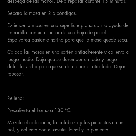
despega de las manos. Deja reposar durante 15 minutos.
Separa la masa en 2 albóndigas.
Extiende la masa en una superficie plana con la ayuda de
un rodillo con un espesor de una hoja de papel.
Espolvorea bastante harina para que la masa quede seca.
Coloca las masas en una sartén antiadherente y calienta a
fuego medio. Deja que se doren por un lado y luego
dales la vuelta para que se doren por el otro lado. Dejar
reposar.
Relleno:
Precalienta el horno a 180 °C.
Mezcla el calabacín, la calabaza y los pimientos en un
bol, y calienta con el aceite, la sal y la pimienta.