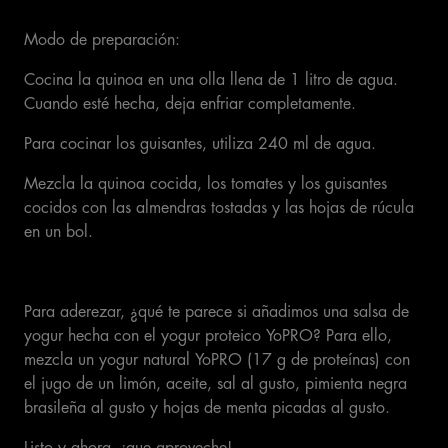
Modo de preparación:
Cocina la quinoa en una olla llena de 1 litro de agua.
Cuando esté hecha, deja enfriar completamente.
Para cocinar los guisantes, utiliza 240 ml de agua.
Mezcla la quinoa cocida, los tomates y los guisantes
cocidos con las almendras tostadas y las hojas de rúcula
en un bol.
Para aderezar, ¿qué te parece si añadimos una salsa de
yogur hecha con el yogur proteico YoPRO? Para ello,
mezcla un yogur natural YoPRO (17 g de proteínas) con
el jugo de un limón, aceite, sal al gusto, pimienta negra
brasileña al gusto y hojas de menta picadas al gusto.