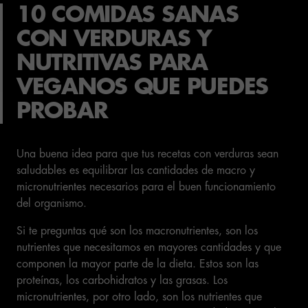
10 COMIDAS SANAS
CON VERDURAS Y
NUTRITIVAS PARA
VEGANOS QUE PUEDES
PROBAR
Una buena idea para que tus recetas con verduras sean
saludables es equilibrar las cantidades de macro y
micronutrientes necesarios para el buen funcionamiento
del organismo.
Si te preguntas qué son los macronutrientes, son los
nutrientes que necesitamos en mayores cantidades y que
componen la mayor parte de la dieta. Estos son las
proteínas, los carbohidratos y las grasas. Los
micronutrientes, por otro lado, son los nutrientes que