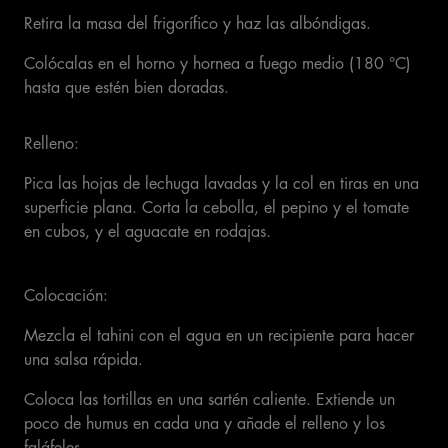
Retira la masa del frigorífico y haz las albóndigas.
Colócalas en el horno y hornea a fuego medio (180 °C)
hasta que estén bien doradas.
Relleno:
Pica las hojas de lechuga lavadas y la col en tiras en una
superficie plana. Corta la cebolla, el pepino y el tomate
en cubos, y el aguacate en rodajas.
Colocación:
Mezcla el tahini con el agua en un recipiente para hacer
una salsa rápida.
Coloca las tortillas en una sartén caliente. Extiende un
poco de humus en cada una y añade el relleno y los