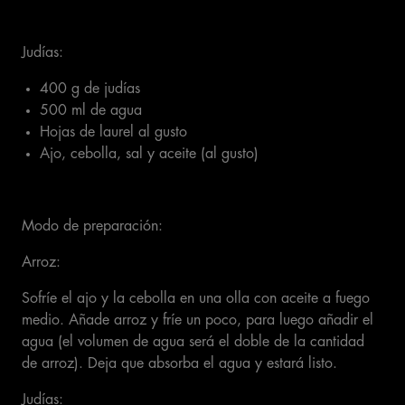
Judías:
400 g de judías
500 ml de agua
Hojas de laurel al gusto
Ajo, cebolla, sal y aceite (al gusto)
Modo de preparación:
Arroz:
Sofríe el ajo y la cebolla en una olla con aceite a fuego
medio. Añade arroz y fríe un poco, para luego añadir el
agua (el volumen de agua será el doble de la cantidad
de arroz). Deja que absorba el agua y estará listo.
Judías: