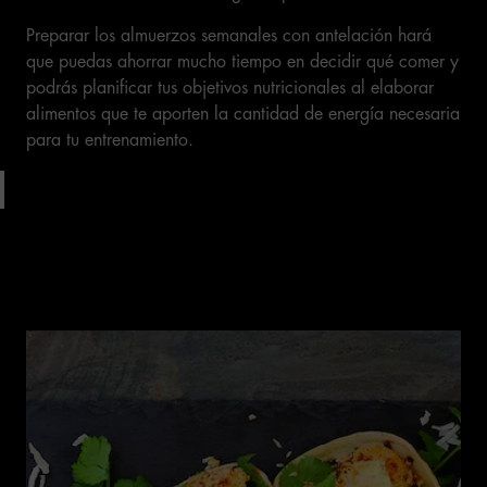
Preparar los almuerzos semanales con antelación hará
que puedas ahorrar mucho tiempo en decidir qué comer y
podrás planificar tus objetivos nutricionales al elaborar
alimentos que te aporten la cantidad de energía necesaria
para tu entrenamiento.