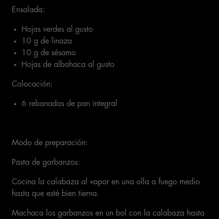
Ensalada:
Hojas verdes al gusto
10 g de linaza
10 g de sésamo
Hojas de albahaca al gusto
Colocación:
6 rebanadas de pan integral
Modo de preparación:
Pasta de garbanzos:
Cocina la calabaza al vapor en una olla a fuego medio
hasta que esté bien tierna.
Machaca los garbanzos en un bol con la calabaza hasta