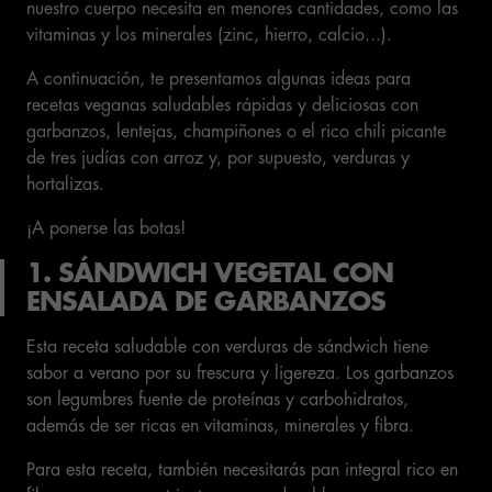
nuestro cuerpo necesita en menores cantidades, como las
vitaminas y los minerales (zinc, hierro, calcio...).
A continuación, te presentamos algunas ideas para
recetas veganas saludables rápidas y deliciosas con
garbanzos, lentejas, champiñones o el rico chili picante
de tres judías con arroz y, por supuesto, verduras y
hortalizas.
¡A ponerse las botas!
1. SÁNDWICH VEGETAL CON
ENSALADA DE GARBANZOS
Esta receta saludable con verduras de sándwich tiene
sabor a verano por su frescura y ligereza. Los garbanzos
son legumbres fuente de proteínas y carbohidratos,
además de ser ricas en vitaminas, minerales y fibra.
Para esta receta, también necesitarás pan integral rico en