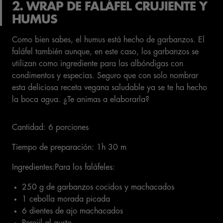
2. WRAP DE FALÁFEL CRUJIENTE Y
HUMUS
Como bien sabes, el humus está hecho de garbanzos. El
faláfel también aunque, en este caso, los garbanzos se
utilizan como ingrediente para las albóndigas con
condimentos y especias. Seguro que con solo nombrar
esta deliciosa receta vegana saludable ya se te ha hecho
la boca agua. ¿Te animas a elaborarla?
Cantidad: 6 porciones
Tiempo de preparación: 1h 30 m
Ingredientes:Para los faláfeles:
250 g de garbanzos cocidos y machacados
1 cebolla morada picada
6 dientes de ajo machacados