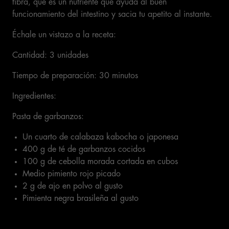
fibra, que es un nutriente que ayuda al buen
funcionamiento del intestino y sacia tu apetito al instante.
Échale un vistazo a la receta:
Cantidad: 3 unidades
Tiempo de preparación: 30 minutos
Ingredientes:
Pasta de garbanzos:
Un cuarto de calabaza kabocha o japonesa
400 g de té de garbanzos cocidos
100 g de cebolla morada cortada en cubos
Medio pimiento rojo picado
2 g de ajo en polvo al gusto
Pimienta negra brasileña al gusto