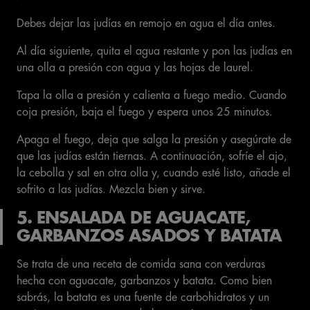
Debes dejar las judías en remojo en agua el día antes.
Al día siguiente, quita el agua restante y pon las judías en
una olla a presión con agua y las hojas de laurel.
Tapa la olla a presión y calienta a fuego medio. Cuando
coja presión, baja el fuego y espera unos 25 minutos.
Apaga el fuego, deja que salga la presión y asegúrate de
que las judías están tiernas. A continuación, sofríe el ajo,
la cebolla y sal en otra olla y, cuando esté listo, añade el
sofrito a las judías. Mezcla bien y sirve.
5. ENSALADA DE AGUACATE,
GARBANZOS ASADOS Y BATATA
Se trata de una receta de comida sana con verduras
hecha con aguacate, garbanzos y batata. Como bien
sabrás, la batata es una fuente de carbohidratos y un