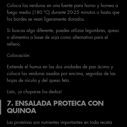
Coloca las verduras en una fuente para horno y hornea a
fuego medio (180 °C) durante 20-25 minutos o hasta que
los bordes se vean ligeramente dorados.
Si buscas algo diferente, puedes utilizar legumbres, queso
o alimentos a base de soja como alternativa para el
relleno.
Colocación:
Extiende el humus en las dos unidades de pan ácimo y
coloca las verduras asadas por encima, seguidas de las
hojas de rúcula y del queso feta.
Listo, ¡a chuparse los dedos!
7. ENSALADA PROTEICA CON
QUINOA
Las proteínas son nutrientes importantes en toda receta