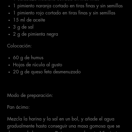
1 pimiento naranja cortado en tiras finas y sin semillas
1 pimiento rojo cortado en tiras finas y sin semillas
15 ml de aceite
3 g de sal
2 g de pimienta negra
Colocación:
60 g de humus
Hojas de rúcula al gusto
20 g de queso feta desmenuzado
Modo de preparación:
Pan ácimo:
Mezcla la harina y la sal en un bol, y añade el agua
gradualmente hasta conseguir una masa gomosa que se