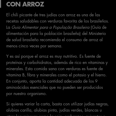
CON ARROZ
El chili picante de tres judías con arroz es una de las
recetas saludables con verduras favorita de los brasileños.
La
Guia Alimentar para a População Brasileira
(Guía de
alimentación para la población brasileña) del Ministerio
de salud brasileño recomienda el consumo de arroz al
menos cinco veces por semana.
Y es así porque el arroz es muy nutritivo. Es fuente de
proteínas y carbohidratos, además de rico en vitaminas y
minerales. Esta comida sana con verduras es fuente de
vitamina B, fibra y minerales como el potasio y el hierro.
En conjunto, aporta la cantidad adecuada de los 9
aminoácidos esenciales que no pueden ser producidos
por nuestro organismo.
Si quieres variar la carta, basta con utilizar judías negras,
alubias carilla, alubias pinta, judías verdes, blancas u