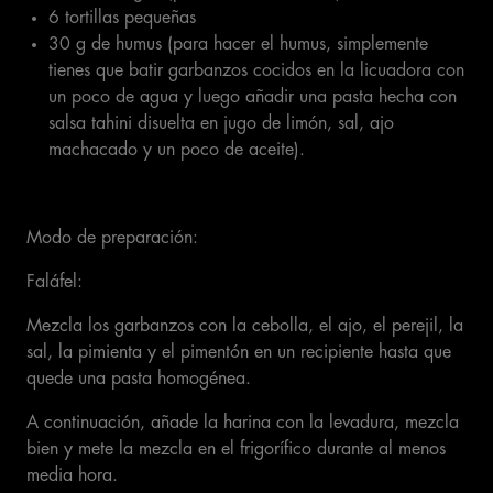
6 tortillas pequeñas
30 g de humus (para hacer el humus, simplemente
tienes que batir garbanzos cocidos en la licuadora con
un poco de agua y luego añadir una pasta hecha con
salsa tahini disuelta en jugo de limón, sal, ajo
machacado y un poco de aceite).
Modo de preparación:
Faláfel:
Mezcla los garbanzos con la cebolla, el ajo, el perejil, la
sal, la pimienta y el pimentón en un recipiente hasta que
quede una pasta homogénea.
A continuación, añade la harina con la levadura, mezcla
bien y mete la mezcla en el frigorífico durante al menos
media hora.