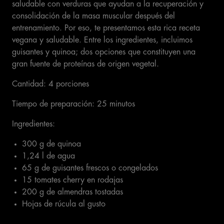
saludable con verduras que ayudan a la recuperación y
consolidación de la masa muscular después del
entrenamiento. Por eso, te presentamos esta rica receta
vegana y saludable. Entre los ingredientes, incluimos
guisantes y quinoa; dos opciones que constituyen una
gran fuente de proteínas de origen vegetal.
Cantidad: 4 porciones
Tiempo de preparación: 25 minutos
Ingredientes:
300 g de quinoa
1,24 l de agua
65 g de guisantes frescos o congelados
15 tomates cherry en rodajas
200 g de almendras tostadas
Hojas de rúcula al gusto