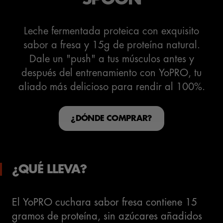
Leche fermentada proteica con exquisito
sabor a fresa y 15g de proteína natural.
Dale un "push" a tus músculos antes y
después del entrenamiento con YoPRO, tu
aliado más delicioso para rendir al 100%.
¿DÓNDE COMPRAR?
¿QUÉ LLEVA?
El YoPRO cuchara sabor fresa contiene 15
gramos de proteína, sin azúcares añadidos